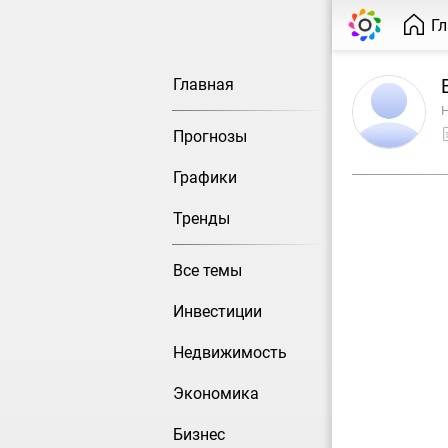
Г
Главная
Н
Прогнозы
Графики
Тренды
Все темы
Инвестиции
Недвижимость
Экономика
Бизнес