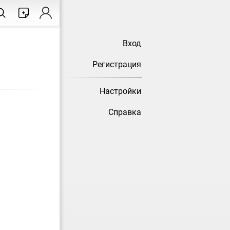
Вход
Регистрация
Настройки
Справка