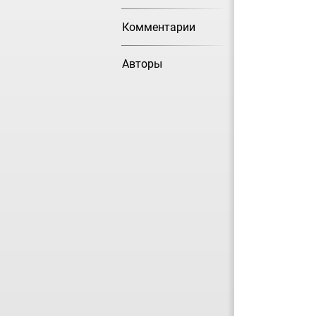
Комментарии
Авторы