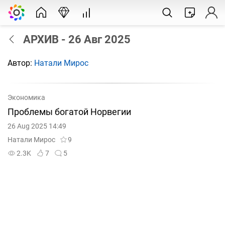
АРХИВ - 26 Авг 2025
Автор:
Натали Мирос
Экономика
Проблемы богатой Норвегии
26 Aug 2025 14:49
Натали Мирос
9
2.3K
7
5