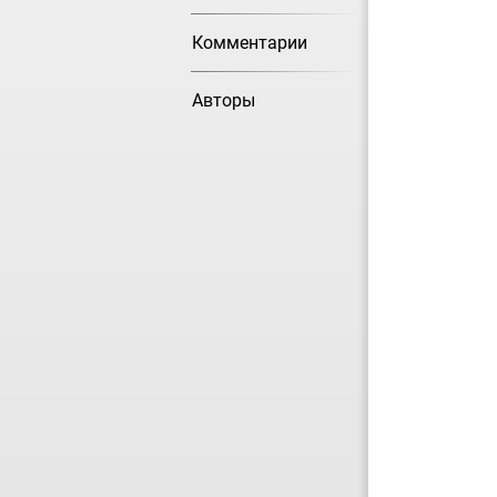
Комментарии
Авторы