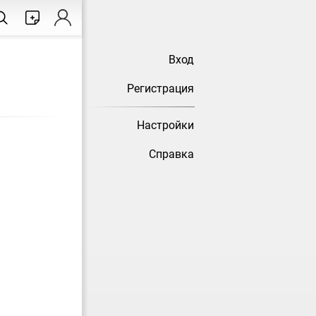
Вход
Регистрация
Настройки
Справка