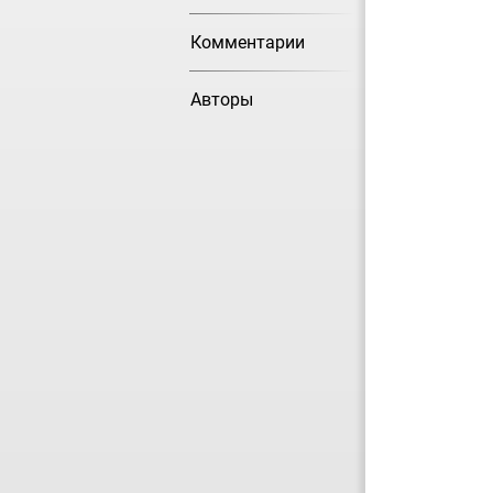
Комментарии
Авторы