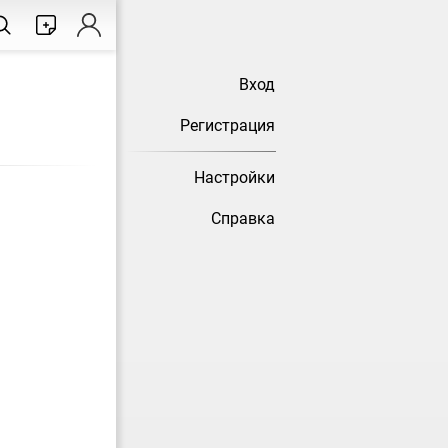
Вход
Регистрация
Настройки
Справка