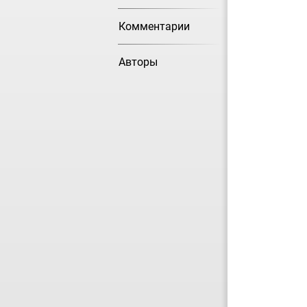
Комментарии
Авторы