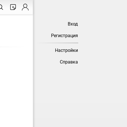
Вход
Регистрация
Настройки
Справка