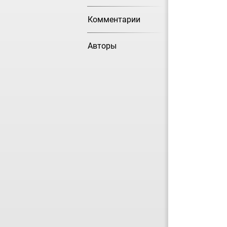
Комментарии
Авторы