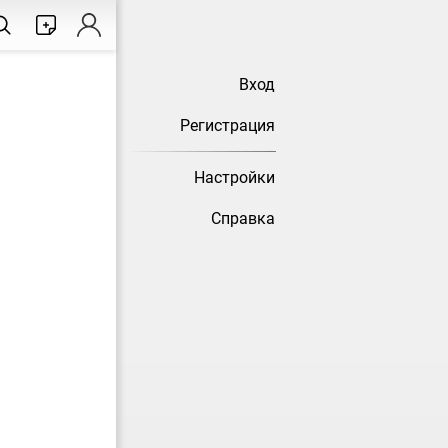
Вход
Регистрация
Настройки
Справка