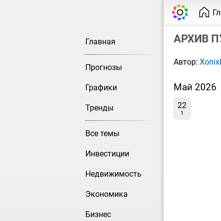
Г
АРХИВ 
Главная
Автор:
Xoni
Прогнозы
Май 2026
Графики
22
Тренды
1
Все темы
Инвестиции
Недвижимость
Экономика
Бизнес