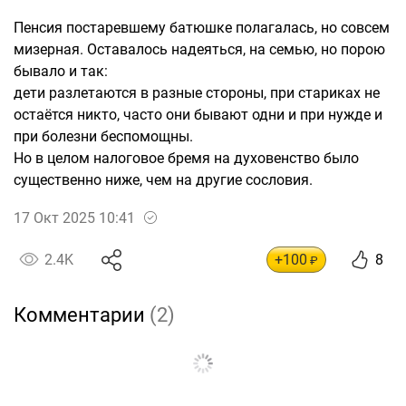
Пенсия постаревшему батюшке полагалась, но совсем
мизерная. Оставалось надеяться, на семью, но порою
бывало и так:
дети разлетаются в разные стороны, при стариках не
остаётся никто, часто они бывают одни и при нужде и
при болезни беспомощны.
Но в целом налоговое бремя на духовенство было
существенно ниже, чем на другие сословия.
17 Окт 2025 10:41
2.4K
+100
8
₽
Комментарии
(2)