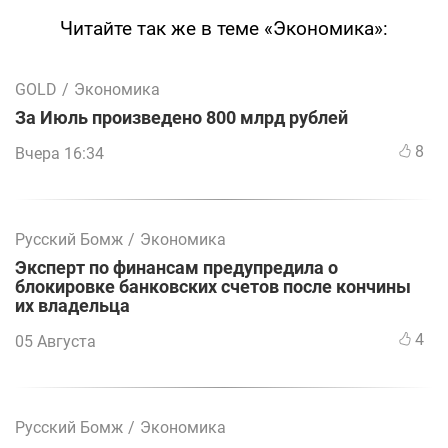
Читайте так же в теме «Экономика»:
GOLD
/
Экономика
За Июль произведено 800 млрд рублей
8
Вчера 16:34
Русский Бомж
/
Экономика
Эксперт по финансам предупредила о
блокировке банковских счетов после кончины
их владельца
4
05 Августа
Русский Бомж
/
Экономика