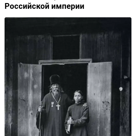
Российской империи