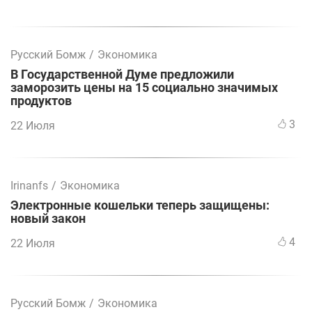
Русский Бомж
/
Экономика
В Государственной Думе предложили
заморозить цены на 15 социально значимых
продуктов
3
22 Июля
Irinanfs
/
Экономика
Электронные кошельки теперь защищены:
новый закон
4
22 Июля
Русский Бомж
/
Экономика