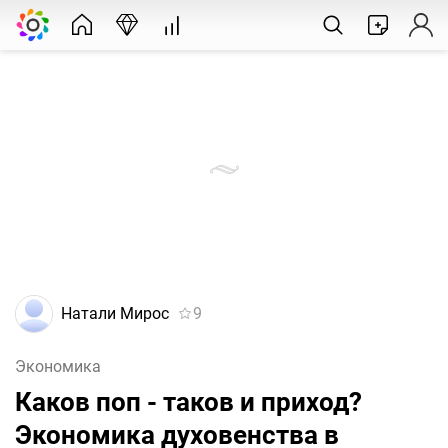
Натали Мирос
9
Экономика
Каков поп - таков и приход?
Экономика духовенства в