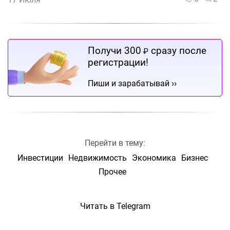
Получи 300
сразу после
₽
регистрации!
››
Пиши и зарабатывай
Перейти в тему:
Инвестиции
Недвижимость
Экономика
Бизнес
Прочее
Читать в Telegram