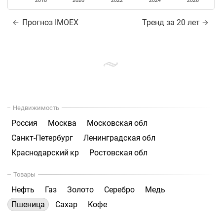
2018
2020
2022
2024
2026
Прогноз IMOEX
Тренд за 20 лет
Недвижимость
Россия
Москва
Московская обл
Санкт-Петербург
Ленинградская обл
Краснодарский кр
Ростовская обл
Товары
Нефть
Газ
Золото
Серебро
Медь
Пшеница
Сахар
Кофе