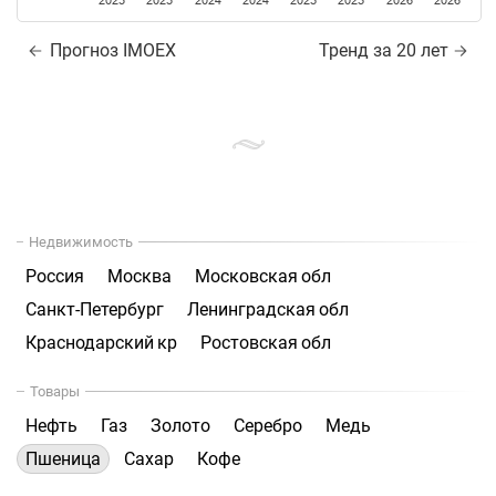
2023
2023
2024
2024
2025
2025
2026
2026
Прогноз IMOEX
Тренд за 20 лет
Недвижимость
Россия
Москва
Московская обл
Санкт-Петербург
Ленинградская обл
Краснодарский кр
Ростовская обл
Товары
Нефть
Газ
Золото
Серебро
Медь
Пшеница
Сахар
Кофе