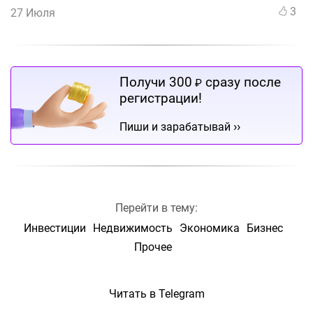
3
27 Июля
Получи 300
сразу после
₽
регистрации!
››
Пиши и зарабатывай
Перейти в тему:
Инвестиции
Недвижимость
Экономика
Бизнес
Прочее
Читать в Telegram