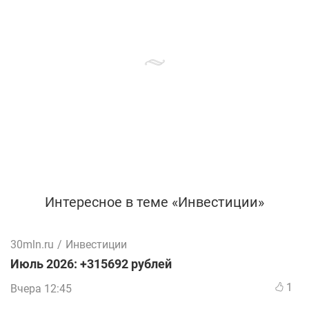
Интересное в теме «Инвестиции»
30mln.ru
/
Инвестиции
Июль 2026: +315692 рублей
1
Вчера 12:45