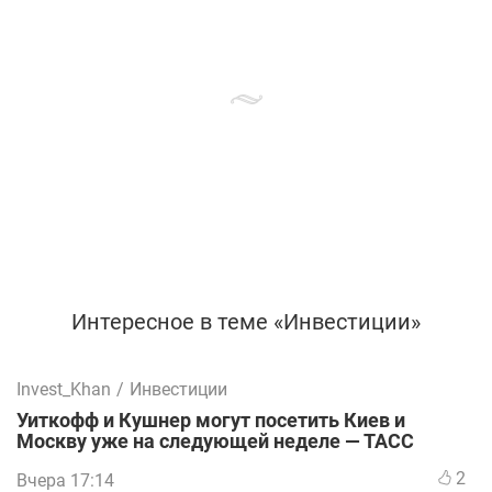
Интересное в теме «Инвестиции»
Invest_Khan
/
Инвестиции
Уиткофф и Кушнер могут посетить Киев и
Москву уже на следующей неделе — ТАСС
2
Вчера 17:14