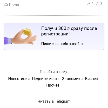
2
3
25 Июля
Получи 300
сразу после
₽
регистрации!
››
Пиши и зарабатывай
Перейти в тему:
Инвестиции
Недвижимость
Экономика
Бизнес
Прочее
Читать в Telegram