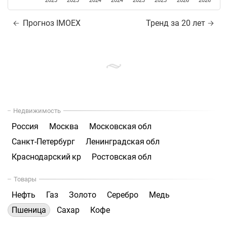
2023
2023
2024
2024
2025
2025
2026
2026
Прогноз IMOEX
Тренд за 20 лет
Недвижимость
Россия
Москва
Московская обл
Санкт-Петербург
Ленинградская обл
Краснодарский кр
Ростовская обл
Товары
Нефть
Газ
Золото
Серебро
Медь
Пшеница
Сахар
Кофе