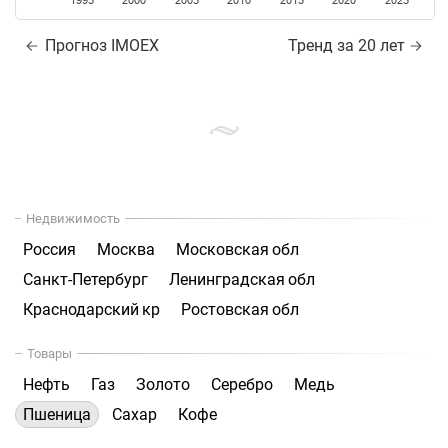
1995
2000
2005
2010
2015
2020
2025
Прогноз IMOEX
Тренд за 20 лет
Недвижимость
Россия
Москва
Московская обл
Санкт-Петербург
Ленинградская обл
Краснодарский кр
Ростовская обл
Товары
Нефть
Газ
Золото
Серебро
Медь
Пшеница
Сахар
Кофе