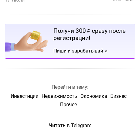
Получи 300
сразу после
₽
регистрации!
››
Пиши и зарабатывай
Перейти в тему:
Инвестиции
Недвижимость
Экономика
Бизнес
Прочее
Читать в Telegram