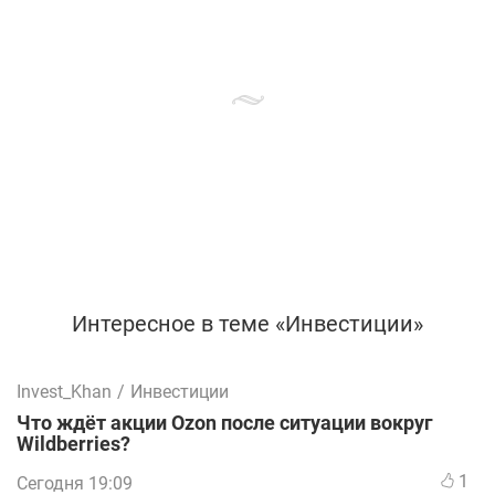
Интересное в теме «Инвестиции»
Invest_Khan
/
Инвестиции
Что ждёт акции Ozon после ситуации вокруг
Wildberries?
1
Сегодня 19:09