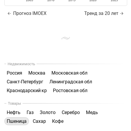
2005
2010
2015
2020
2025
Прогноз IMOEX
Тренд за 20 лет
Недвижимость
Россия
Москва
Московская обл
Санкт-Петербург
Ленинградская обл
Краснодарский кр
Ростовская обл
Товары
Нефть
Газ
Золото
Серебро
Медь
Пшеница
Сахар
Кофе