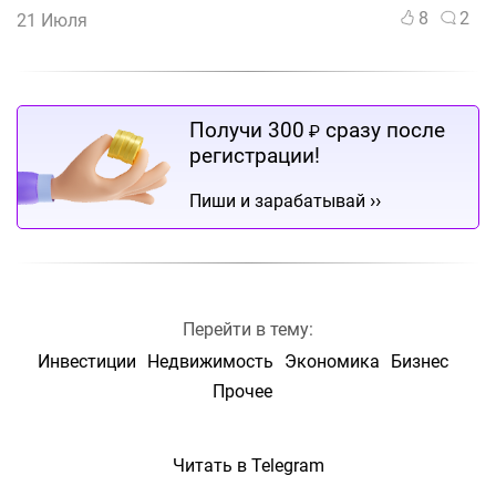
8
2
21 Июля
Получи 300
сразу после
₽
регистрации!
››
Пиши и зарабатывай
Перейти в тему:
Инвестиции
Недвижимость
Экономика
Бизнес
Прочее
Читать в Telegram