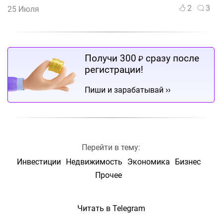
2
3
25 Июля
Получи 300
сразу после
₽
регистрации!
››
Пиши и зарабатывай
Перейти в тему:
Инвестиции
Недвижимость
Экономика
Бизнес
Прочее
Читать в Telegram