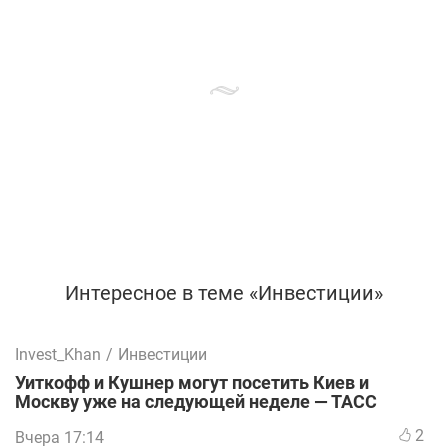
Интересное в теме «Инвестиции»
Invest_Khan
/
Инвестиции
Уиткофф и Кушнер могут посетить Киев и
Москву уже на следующей неделе — ТАСС
2
Вчера 17:14