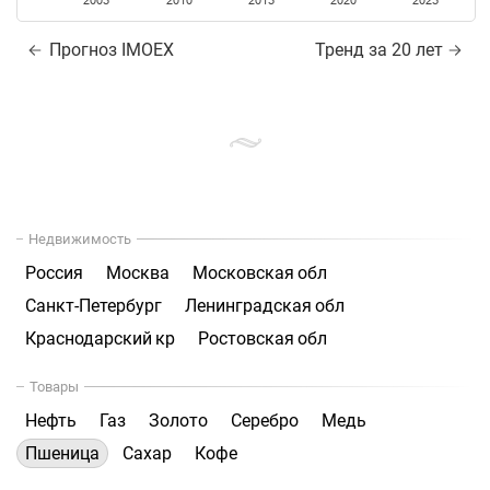
2005
2010
2015
2020
2025
Прогноз IMOEX
Тренд за 20 лет
Недвижимость
Россия
Москва
Московская обл
Санкт-Петербург
Ленинградская обл
Краснодарский кр
Ростовская обл
Товары
Нефть
Газ
Золото
Серебро
Медь
Пшеница
Сахар
Кофе