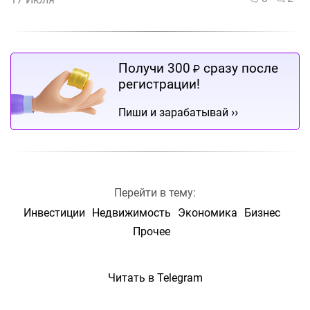
Получи 300
сразу после
₽
регистрации!
››
Пиши и зарабатывай
Перейти в тему:
Инвестиции
Недвижимость
Экономика
Бизнес
Прочее
Читать в Telegram