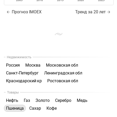
2005
2010
2015
2020
2025
Прогноз IMOEX
Тренд за 20 лет
Недвижимость
Россия
Москва
Московская обл
Санкт-Петербург
Ленинградская обл
Краснодарский кр
Ростовская обл
Товары
Нефть
Газ
Золото
Серебро
Медь
Пшеница
Сахар
Кофе