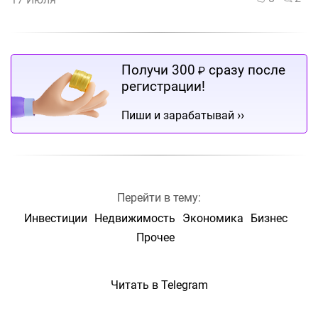
Получи 300
сразу после
₽
регистрации!
››
Пиши и зарабатывай
Перейти в тему:
Инвестиции
Недвижимость
Экономика
Бизнес
Прочее
Читать в Telegram