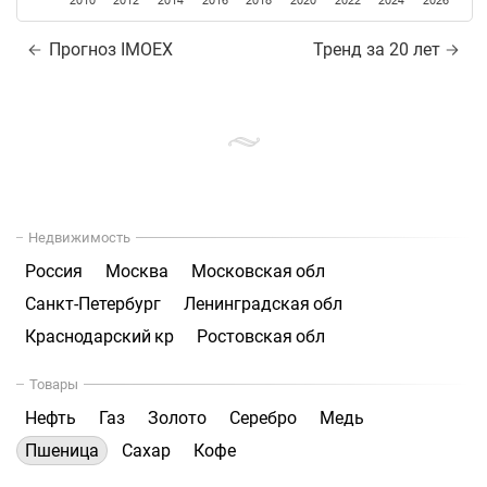
2010
2012
2014
2016
2018
2020
2022
2024
2026
Прогноз IMOEX
Тренд за 20 лет
Недвижимость
Россия
Москва
Московская обл
Санкт-Петербург
Ленинградская обл
Краснодарский кр
Ростовская обл
Товары
Нефть
Газ
Золото
Серебро
Медь
Пшеница
Сахар
Кофе