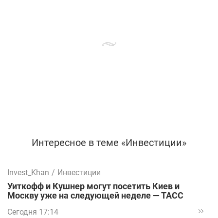
Интересное в теме «Инвестиции»
Invest_Khan
/
Инвестиции
Уиткофф и Кушнер могут посетить Киев и
Москву уже на следующей неделе — ТАСС
Сегодня 17:14