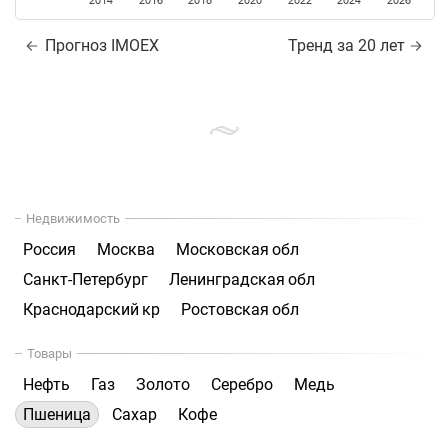
2014
2016
2018
2020
2022
2024
2026
Прогноз IMOEX
Тренд за 20 лет
Недвижимость
Россия
Москва
Московская обл
Санкт-Петербург
Ленинградская обл
Краснодарский кр
Ростовская обл
Товары
Нефть
Газ
Золото
Серебро
Медь
Пшеница
Сахар
Кофе