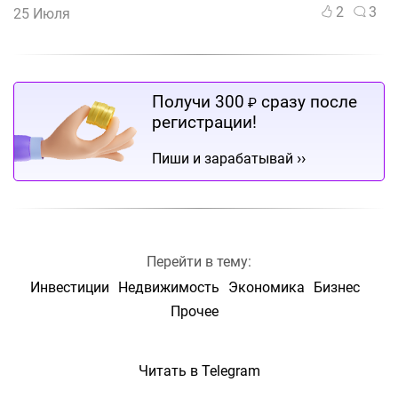
2
3
25 Июля
Получи 300
сразу после
₽
регистрации!
››
Пиши и зарабатывай
Перейти в тему:
Инвестиции
Недвижимость
Экономика
Бизнес
Прочее
Читать в Telegram