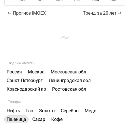
2016
2018
2020
2022
2024
2026
Прогноз IMOEX
Тренд за 20 лет
Недвижимость
Россия
Москва
Московская обл
Санкт-Петербург
Ленинградская обл
Краснодарский кр
Ростовская обл
Товары
Нефть
Газ
Золото
Серебро
Медь
Пшеница
Сахар
Кофе