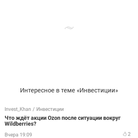
Интересное в теме «Инвестиции»
Invest_Khan
/
Инвестиции
Что ждёт акции Ozon после ситуации вокруг
Wildberries?
2
Вчера 19:09