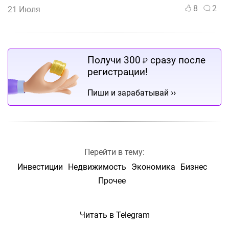
8
2
21 Июля
Получи 300
сразу после
₽
регистрации!
››
Пиши и зарабатывай
Перейти в тему:
Инвестиции
Недвижимость
Экономика
Бизнес
Прочее
Читать в Telegram