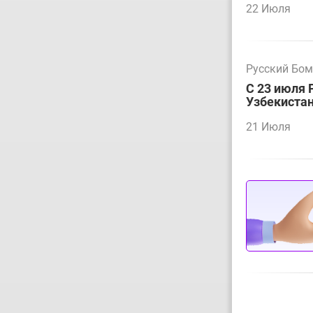
22 Июля
Русский Бо
С 23 июля 
Узбекиста
21 Июля