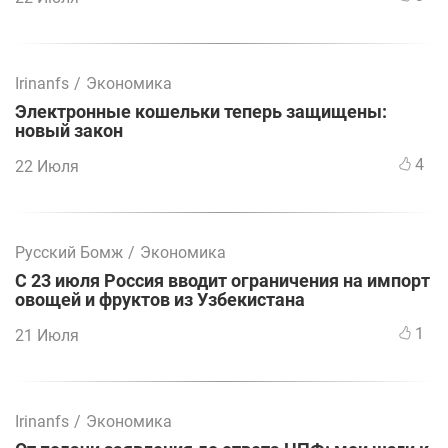
Irinanfs
/
Экономика
Электронные кошельки теперь защищены:
новый закон
4
22 Июля
Русский Бомж
/
Экономика
С 23 июля Россия вводит ограничения на импорт
овощей и фруктов из Узбекистана
1
21 Июля
Irinanfs
/
Экономика