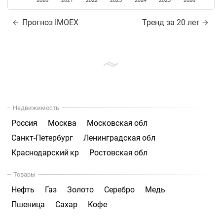
2020
2021
2022
2023
2024
2025
2026
Прогноз IMOEX
Тренд за 20 лет
Недвижимость
Россия
Москва
Московская обл
Санкт-Петербург
Ленинградская обл
Краснодарский кр
Ростовская обл
Товары
Нефть
Газ
Золото
Серебро
Медь
Пшеница
Сахар
Кофе