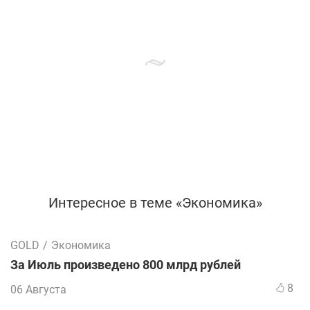
Интересное в теме «Экономика»
GOLD
/
Экономика
За Июль произведено 800 млрд рублей
8
06 Августа