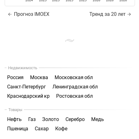
2024
2025
2025
2025
2025
2026
2026
2026
Прогноз IMOEX
Тренд за 20 лет
Недвижимость
Россия
Москва
Московская обл
Санкт-Петербург
Ленинградская обл
Краснодарский кр
Ростовская обл
Товары
Нефть
Газ
Золото
Серебро
Медь
Пшеница
Сахар
Кофе