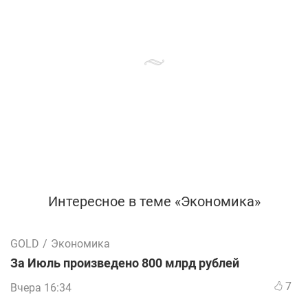
Интересное в теме «Экономика»
GOLD
/
Экономика
За Июль произведено 800 млрд рублей
7
Вчера 16:34