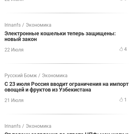
Irinanfs
/
Экономика
Электронные кошельки теперь защищены:
новый закон
4
22 Июля
Русский Бомж
/
Экономика
С 23 июля Россия вводит ограничения на импорт
овощей и фруктов из Узбекистана
1
21 Июля
Irinanfs
/
Экономика