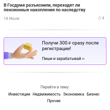
В Госдуме разъяснили, переходят ли
пенсионные накопления по наследству
4
18 Июля
Получи 300
сразу после
₽
регистрации!
››
Пиши и зарабатывай
Перейти в тему:
Инвестиции
Недвижимость
Экономика
Бизнес
Прочее