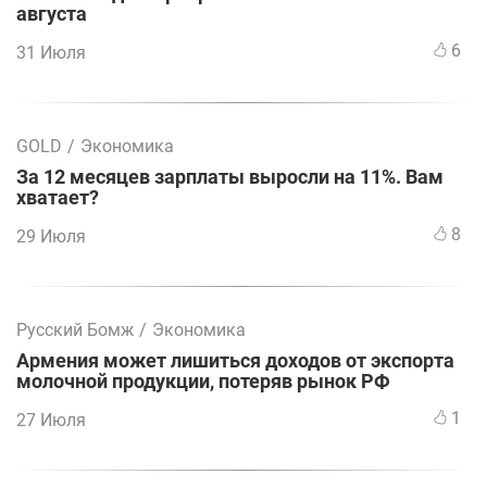
августа
6
31 Июля
GOLD
/
Экономика
За 12 месяцев зарплаты выросли на 11%. Вам
хватает?
8
29 Июля
Русский Бомж
/
Экономика
Армения может лишиться доходов от экспорта
молочной продукции, потеряв рынок РФ
1
27 Июля