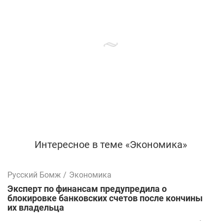
Интересное в теме «Экономика»
Русский Бомж
/
Экономика
Эксперт по финансам предупредила о
блокировке банковских счетов после кончины
их владельца