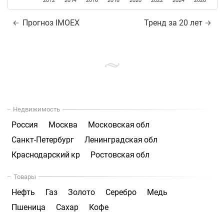
2012
2014
2016
2018
2020
2022
2024
2026
Прогноз IMOEX
Тренд за 20 лет
Недвижимость
Россия
Москва
Московская обл
Санкт-Петербург
Ленинградская обл
Краснодарский кр
Ростовская обл
Товары
Нефть
Газ
Золото
Серебро
Медь
Пшеница
Сахар
Кофе