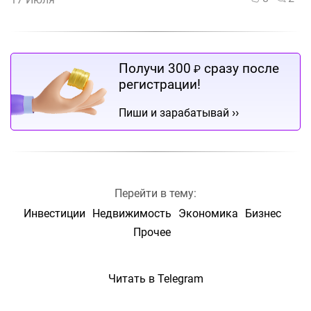
Получи 300
сразу после
₽
регистрации!
››
Пиши и зарабатывай
Перейти в тему:
Инвестиции
Недвижимость
Экономика
Бизнес
Прочее
Читать в Telegram