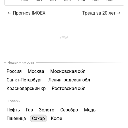
2020
2021
2022
2023
2024
2025
2026
Прогноз IMOEX
Тренд за 20 лет
Недвижимость
Россия
Москва
Московская обл
Санкт-Петербург
Ленинградская обл
Краснодарский кр
Ростовская обл
Товары
Нефть
Газ
Золото
Серебро
Медь
Пшеница
Сахар
Кофе