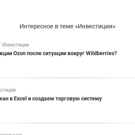
Интересное в теме «Инвестиции»
/
Инвестиции
кции Ozon после ситуации вокруг Wildberries?
стиции
ан в Excel и создаем торговую систему