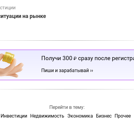
стиции
ситуации на рынке
Получи 300
сразу после регистр
₽
››
Пиши и зарабатывай
Перейти в тему:
Инвестиции
Недвижимость
Экономика
Бизнес
Прочее