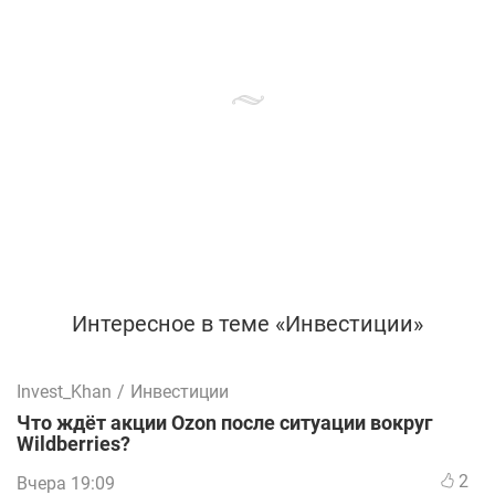
Интересное в теме «Инвестиции»
Invest_Khan
/
Инвестиции
Что ждёт акции Ozon после ситуации вокруг
Wildberries?
2
Вчера 19:09