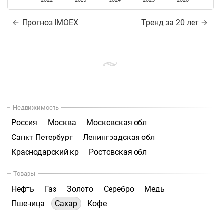
2022
2023
2024
2025
2026
Прогноз IMOEX
Тренд за 20 лет
Недвижимость
Россия
Москва
Московская обл
Санкт-Петербург
Ленинградская обл
Краснодарский кр
Ростовская обл
Товары
Нефть
Газ
Золото
Серебро
Медь
Пшеница
Сахар
Кофе