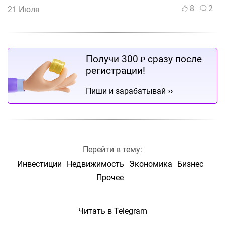
8
2
21 Июля
Получи 300
сразу после
₽
регистрации!
››
Пиши и зарабатывай
Перейти в тему:
Инвестиции
Недвижимость
Экономика
Бизнес
Прочее
Читать в Telegram