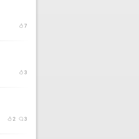
7
3
2
3