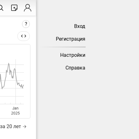
?
Вход
Регистрация
Настройки
тически
Справка
Jan
2025
за 20 лет