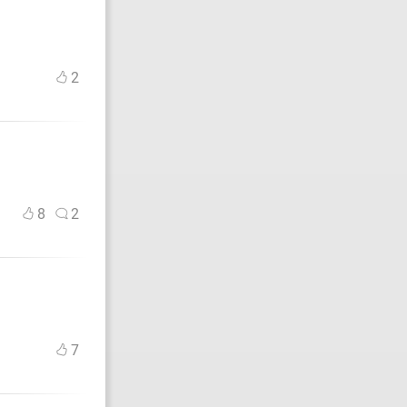
2
8
2
7