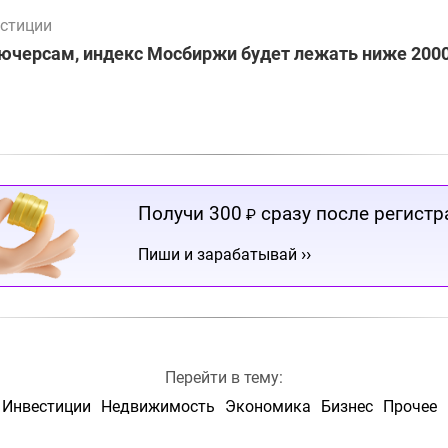
стиции
ючерсам, индекс Мосбиржи будет лежать ниже 2000
Получи 300
сразу после регистр
₽
››
Пиши и зарабатывай
Перейти в тему:
Инвестиции
Недвижимость
Экономика
Бизнес
Прочее