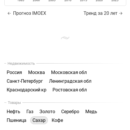
1995
2000
2005
2010
2015
2020
2025
Прогноз IMOEX
Тренд за 20 лет
Недвижимость
Россия
Москва
Московская обл
Санкт-Петербург
Ленинградская обл
Краснодарский кр
Ростовская обл
Товары
Нефть
Газ
Золото
Серебро
Медь
Пшеница
Сахар
Кофе