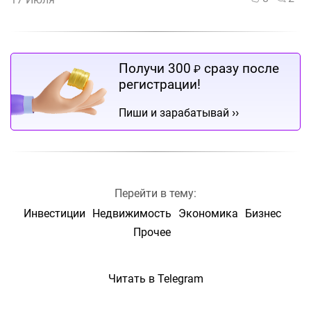
Получи 300
сразу после
₽
регистрации!
››
Пиши и зарабатывай
Перейти в тему:
Инвестиции
Недвижимость
Экономика
Бизнес
Прочее
Читать в Telegram