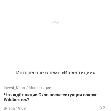
Интересное в теме «Инвестиции»
Invest_Khan
/
Инвестиции
Что ждёт акции Ozon после ситуации вокруг
Wildberries?
2
Вчера 19:09