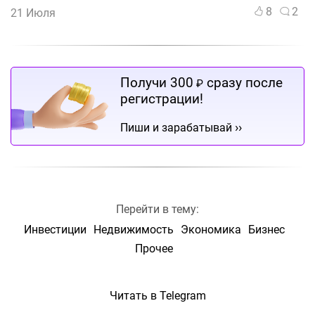
8
2
21 Июля
Получи 300
сразу после
₽
регистрации!
››
Пиши и зарабатывай
Перейти в тему:
Инвестиции
Недвижимость
Экономика
Бизнес
Прочее
Читать в Telegram