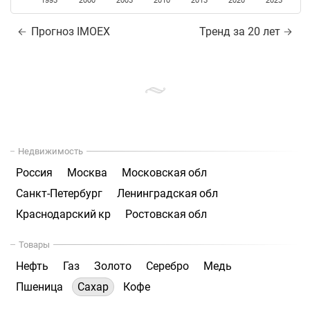
1995
2000
2005
2010
2015
2020
2025
Прогноз IMOEX
Тренд за 20 лет
Недвижимость
Россия
Москва
Московская обл
Санкт-Петербург
Ленинградская обл
Краснодарский кр
Ростовская обл
Товары
Нефть
Газ
Золото
Серебро
Медь
Пшеница
Сахар
Кофе