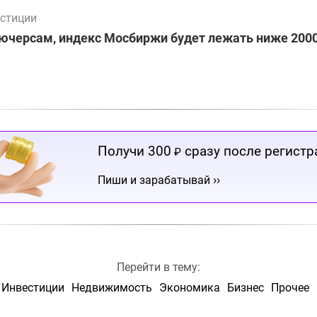
стиции
ючерсам, индекс Мосбиржи будет лежать ниже 2000
Получи 300
сразу после регистр
₽
››
Пиши и зарабатывай
Перейти в тему:
Инвестиции
Недвижимость
Экономика
Бизнес
Прочее