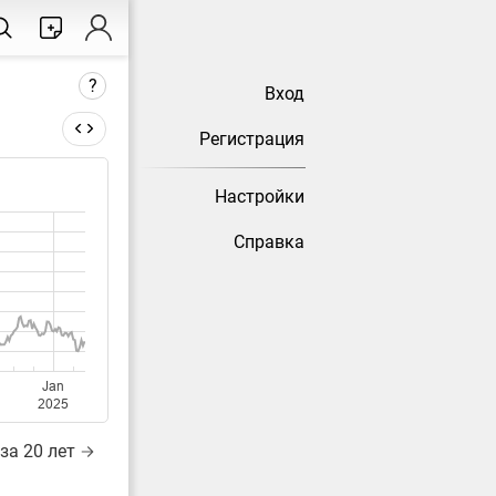
?
Вход
Регистрация
Настройки
тически
Справка
Jan
2025
за 20 лет