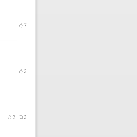
7
3
2
3