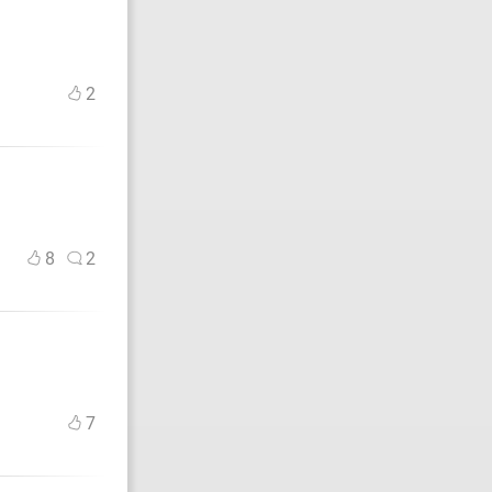
2
8
2
7