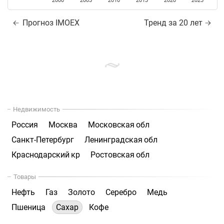
2000
2005
2010
2015
2020
2025
Прогноз IMOEX
Тренд за 20 лет
Недвижимость
Россия
Москва
Московская обл
Санкт-Петербург
Ленинградская обл
Краснодарский кр
Ростовская обл
Товары
Нефть
Газ
Золото
Серебро
Медь
Пшеница
Сахар
Кофе