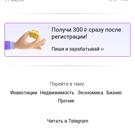
Получи 300
сразу после
₽
регистрации!
››
Пиши и зарабатывай
Перейти в тему:
Инвестиции
Недвижимость
Экономика
Бизнес
Прочее
Читать в Telegram