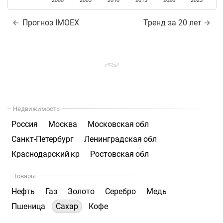
2000
2005
2010
2015
2020
2025
Прогноз IMOEX
Тренд за 20 лет
Недвижимость
Россия
Москва
Московская обл
Санкт-Петербург
Ленинградская обл
Краснодарский кр
Ростовская обл
Товары
Нефть
Газ
Золото
Серебро
Медь
Пшеница
Сахар
Кофе