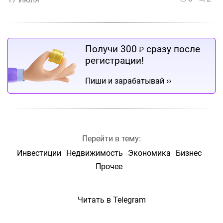
Получи 300
сразу после
₽
регистрации!
››
Пиши и зарабатывай
Перейти в тему:
Инвестиции
Недвижимость
Экономика
Бизнес
Прочее
Читать в Telegram