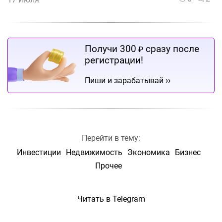
Получи 300
сразу после
₽
регистрации!
››
Пиши и зарабатывай
Перейти в тему:
Инвестиции
Недвижимость
Экономика
Бизнес
Прочее
Читать в Telegram