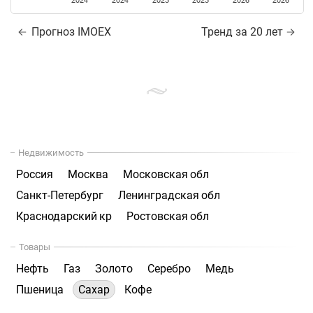
2024
2024
2025
2025
2026
2026
Прогноз IMOEX
Тренд за 20 лет
Недвижимость
Россия
Москва
Московская обл
Санкт-Петербург
Ленинградская обл
Краснодарский кр
Ростовская обл
Товары
Нефть
Газ
Золото
Серебро
Медь
Пшеница
Сахар
Кофе