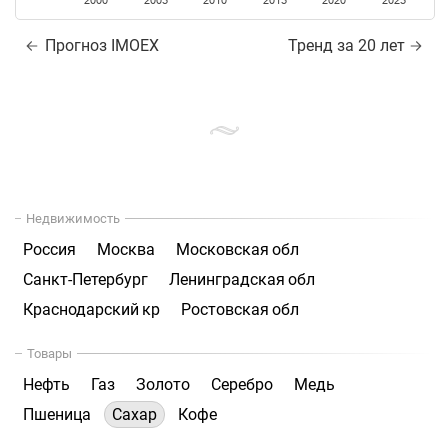
2000
2005
2010
2015
2020
2025
Прогноз IMOEX
Тренд за 20 лет
Недвижимость
Россия
Москва
Московская обл
Санкт-Петербург
Ленинградская обл
Краснодарский кр
Ростовская обл
Товары
Нефть
Газ
Золото
Серебро
Медь
Пшеница
Сахар
Кофе