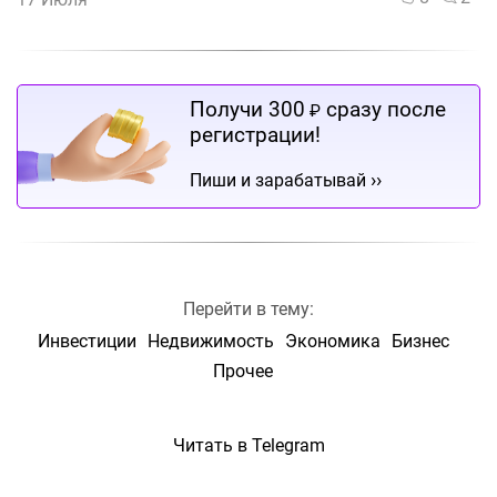
Получи 300
сразу после
₽
регистрации!
››
Пиши и зарабатывай
Перейти в тему:
Инвестиции
Недвижимость
Экономика
Бизнес
Прочее
Читать в Telegram