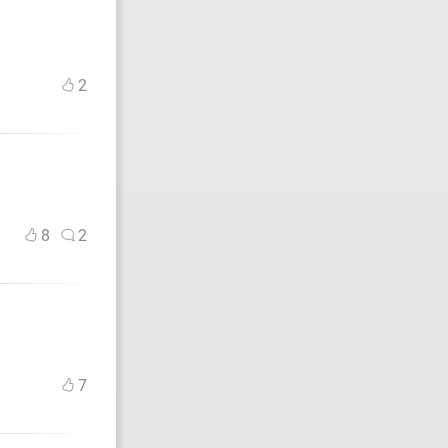
2
8
2
7