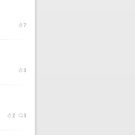
7
3
2
3