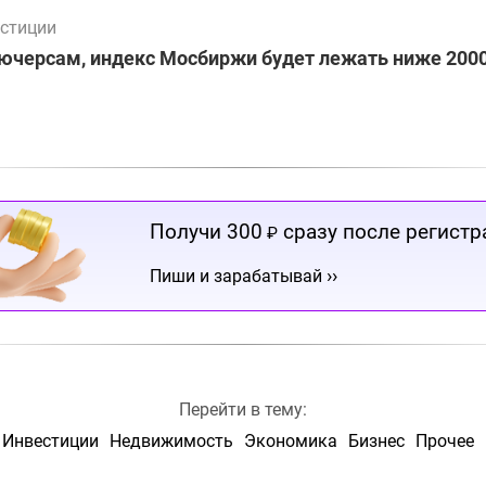
стиции
ючерсам, индекс Мосбиржи будет лежать ниже 2000
Получи 300
сразу после регистр
₽
››
Пиши и зарабатывай
Перейти в тему:
Инвестиции
Недвижимость
Экономика
Бизнес
Прочее