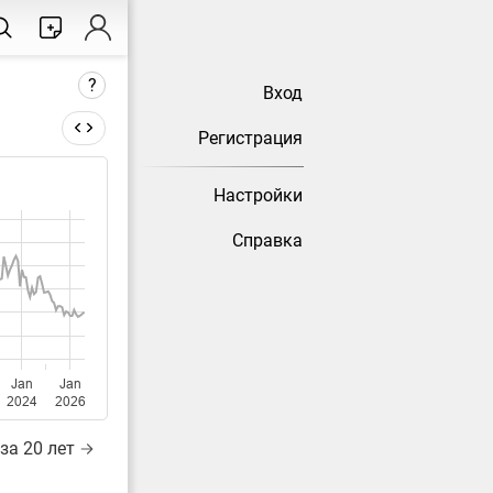
?
Вход
Регистрация
Настройки
тически
Справка
Jan
Jan
2024
2026
за 20 лет