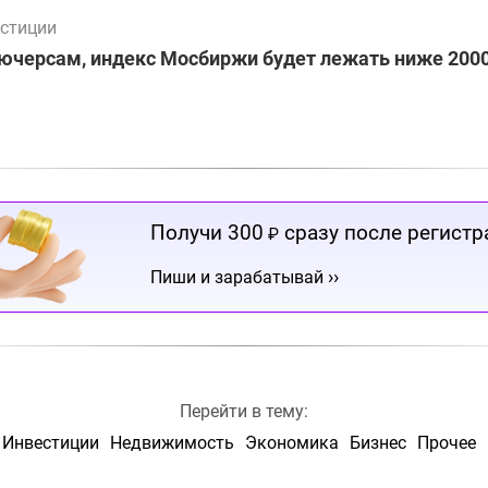
стиции
ючерсам, индекс Мосбиржи будет лежать ниже 2000
Получи 300
сразу после регистр
₽
››
Пиши и зарабатывай
Перейти в тему:
Инвестиции
Недвижимость
Экономика
Бизнес
Прочее