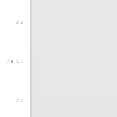
2
8
2
7