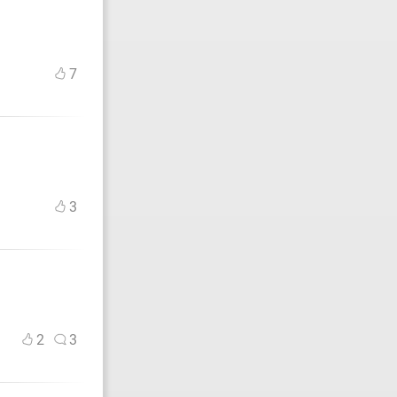
7
3
2
3