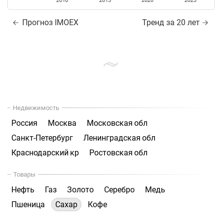
2010
2015
2020
2025
Прогноз IMOEX
Тренд за 20 лет
Недвижимость
Россия
Москва
Московская обл
Санкт-Петербург
Ленинградская обл
Краснодарский кр
Ростовская обл
Товары
Нефть
Газ
Золото
Серебро
Медь
Пшеница
Сахар
Кофе