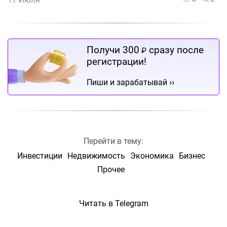
Получи 300
сразу после
₽
регистрации!
››
Пиши и зарабатывай
Перейти в тему:
Инвестиции
Недвижимость
Экономика
Бизнес
Прочее
Читать в Telegram