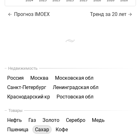
2024
2025
2025
2025
2025
2026
2026
2026
Прогноз IMOEX
Тренд за 20 лет
Недвижимость
Россия
Москва
Московская обл
Санкт-Петербург
Ленинградская обл
Краснодарский кр
Ростовская обл
Товары
Нефть
Газ
Золото
Серебро
Медь
Пшеница
Сахар
Кофе