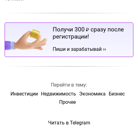
Получи 300
сразу после
₽
регистрации!
››
Пиши и зарабатывай
Перейти в тему:
Инвестиции
Недвижимость
Экономика
Бизнес
Прочее
Читать в Telegram