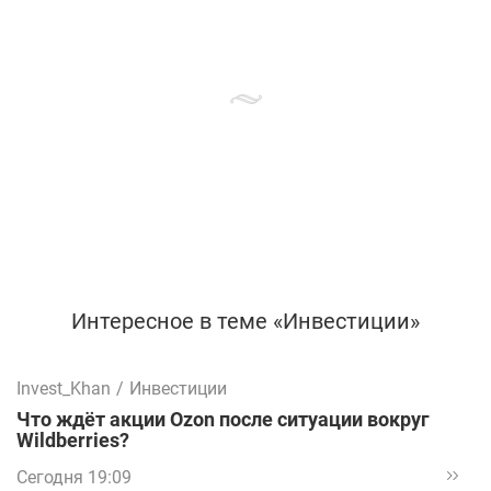
Интересное в теме «Инвестиции»
Invest_Khan
/
Инвестиции
Что ждёт акции Ozon после ситуации вокруг
Wildberries?
Сегодня 19:09