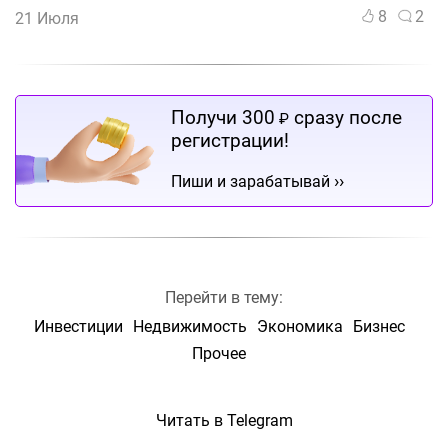
8
2
21 Июля
Получи 300
сразу после
₽
регистрации!
››
Пиши и зарабатывай
Перейти в тему:
Инвестиции
Недвижимость
Экономика
Бизнес
Прочее
Читать в Telegram