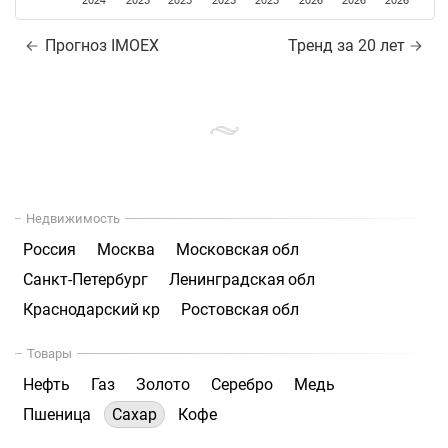
2024
2025
2025
2025
2025
2026
2026
2026
Прогноз IMOEX
Тренд за 20 лет
Недвижимость
Россия
Москва
Московская обл
Санкт-Петербург
Ленинградская обл
Краснодарский кр
Ростовская обл
Товары
Нефть
Газ
Золото
Серебро
Медь
Пшеница
Сахар
Кофе