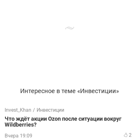
Интересное в теме «Инвестиции»
Invest_Khan
/
Инвестиции
Что ждёт акции Ozon после ситуации вокруг
Wildberries?
2
Вчера 19:09