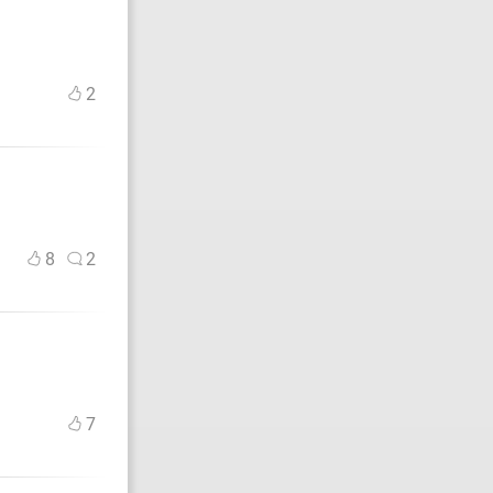
2
8
2
7