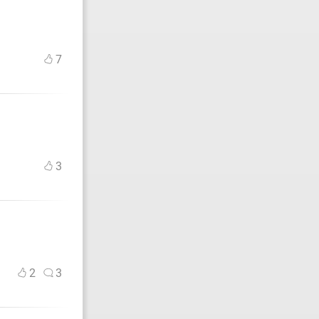
7
3
2
3