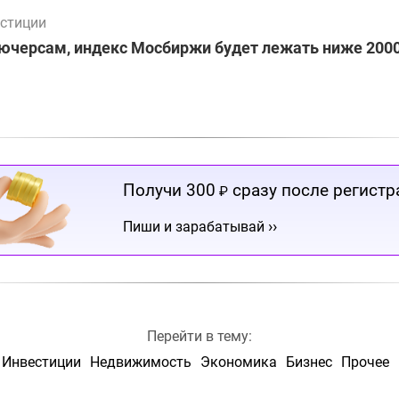
стиции
ючерсам, индекс Мосбиржи будет лежать ниже 2000
Получи 300
сразу после регистр
₽
››
Пиши и зарабатывай
Перейти в тему:
Инвестиции
Недвижимость
Экономика
Бизнес
Прочее