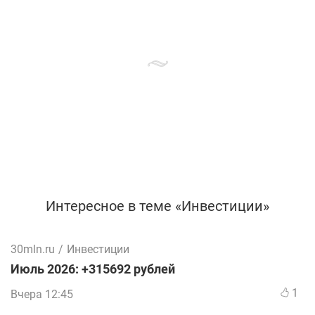
Интересное в теме «Инвестиции»
30mln.ru
/
Инвестиции
Июль 2026: +315692 рублей
1
Вчера 12:45