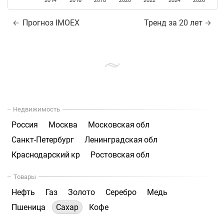
2014
2016
2018
2020
2022
2024
2026
Прогноз IMOEX
Тренд за 20 лет
Недвижимость
Россия
Москва
Московская обл
Санкт-Петербург
Ленинградская обл
Краснодарский кр
Ростовская обл
Товары
Нефть
Газ
Золото
Серебро
Медь
Пшеница
Сахар
Кофе