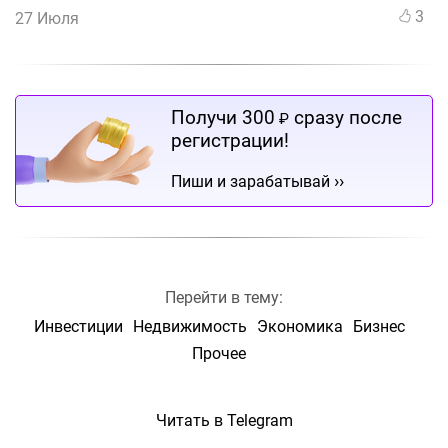
3
27 Июля
Получи 300
сразу после
₽
регистрации!
››
Пиши и зарабатывай
Перейти в тему:
Инвестиции
Недвижимость
Экономика
Бизнес
Прочее
Читать в Telegram