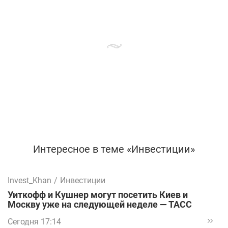
Интересное в теме «Инвестиции»
Invest_Khan
/
Инвестиции
Уиткофф и Кушнер могут посетить Киев и
Москву уже на следующей неделе — ТАСС
Сегодня 17:14