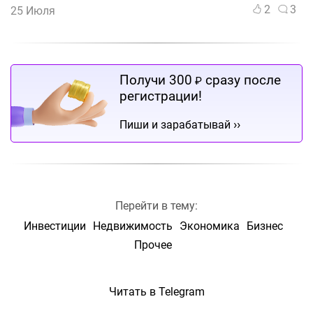
2
3
25 Июля
Получи 300
сразу после
₽
регистрации!
››
Пиши и зарабатывай
Перейти в тему:
Инвестиции
Недвижимость
Экономика
Бизнес
Прочее
Читать в Telegram