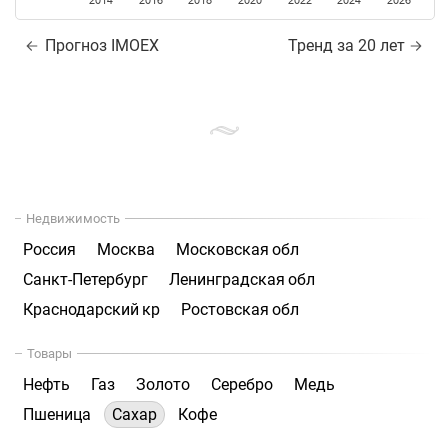
2014
2016
2018
2020
2022
2024
2026
Прогноз IMOEX
Тренд за 20 лет
Недвижимость
Россия
Москва
Московская обл
Санкт-Петербург
Ленинградская обл
Краснодарский кр
Ростовская обл
Товары
Нефть
Газ
Золото
Серебро
Медь
Пшеница
Сахар
Кофе