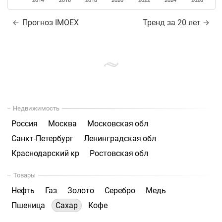
2014
2016
2018
2020
2022
2024
2026
Прогноз IMOEX
Тренд за 20 лет
Недвижимость
Россия
Москва
Московская обл
Санкт-Петербург
Ленинградская обл
Краснодарский кр
Ростовская обл
Товары
Нефть
Газ
Золото
Серебро
Медь
Пшеница
Сахар
Кофе