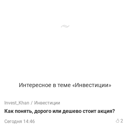
Интересное в теме «Инвестиции»
Invest_Khan
/
Инвестиции
Как понять, дорого или дешево стоит акция?
2
Сегодня 14:46