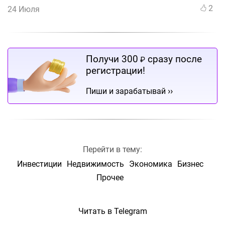
2
24 Июля
Получи 300
сразу после
₽
регистрации!
››
Пиши и зарабатывай
Перейти в тему:
Инвестиции
Недвижимость
Экономика
Бизнес
Прочее
Читать в Telegram