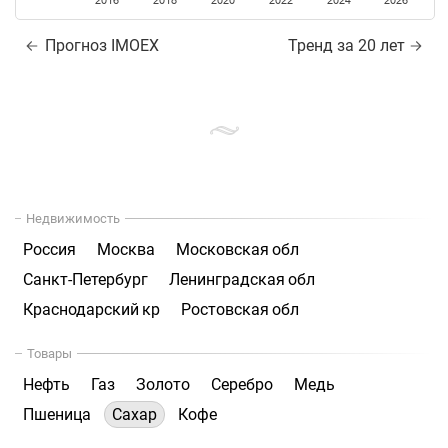
2016
2018
2020
2022
2024
2026
Прогноз IMOEX
Тренд за 20 лет
Недвижимость
Россия
Москва
Московская обл
Санкт-Петербург
Ленинградская обл
Краснодарский кр
Ростовская обл
Товары
Нефть
Газ
Золото
Серебро
Медь
Пшеница
Сахар
Кофе