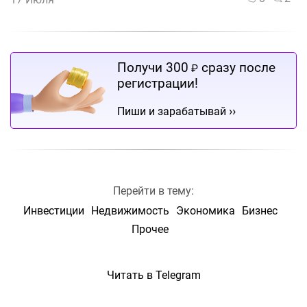
Получи 300
сразу после
₽
регистрации!
››
Пиши и зарабатывай
Перейти в тему:
Инвестиции
Недвижимость
Экономика
Бизнес
Прочее
Читать в Telegram