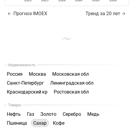
2025
2025
2026
2026
2026
2026
Прогноз IMOEX
Тренд за 20 лет
Недвижимость
Россия
Москва
Московская обл
Санкт-Петербург
Ленинградская обл
Краснодарский кр
Ростовская обл
Товары
Нефть
Газ
Золото
Серебро
Медь
Пшеница
Сахар
Кофе