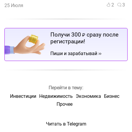
2
3
25 Июля
Получи 300
сразу после
₽
регистрации!
››
Пиши и зарабатывай
Перейти в тему:
Инвестиции
Недвижимость
Экономика
Бизнес
Прочее
Читать в Telegram