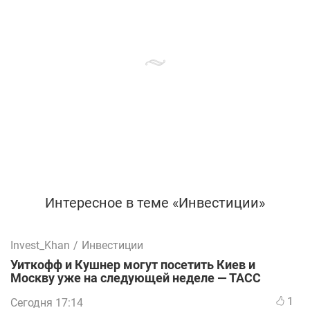
Интересное в теме «Инвестиции»
Invest_Khan
/
Инвестиции
Уиткофф и Кушнер могут посетить Киев и
Москву уже на следующей неделе — ТАСС
1
Сегодня 17:14