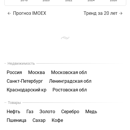
2018
2020
2022
2024
2026
Прогноз IMOEX
Тренд за 20 лет
Недвижимость
Россия
Москва
Московская обл
Санкт-Петербург
Ленинградская обл
Краснодарский кр
Ростовская обл
Товары
Нефть
Газ
Золото
Серебро
Медь
Пшеница
Сахар
Кофе