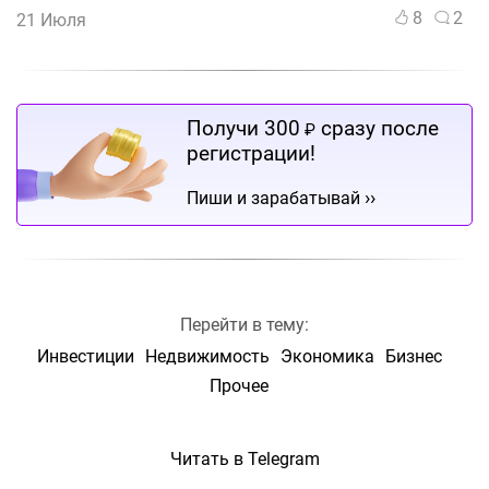
8
2
21 Июля
Получи 300
сразу после
₽
регистрации!
››
Пиши и зарабатывай
Перейти в тему:
Инвестиции
Недвижимость
Экономика
Бизнес
Прочее
Читать в Telegram