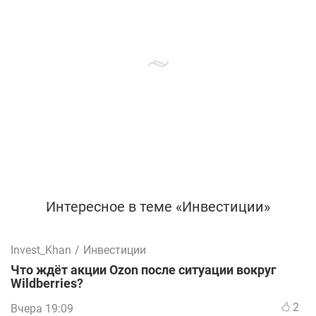
Интересное в теме «Инвестиции»
Invest_Khan
/
Инвестиции
Что ждёт акции Ozon после ситуации вокруг
Wildberries?
2
Вчера 19:09