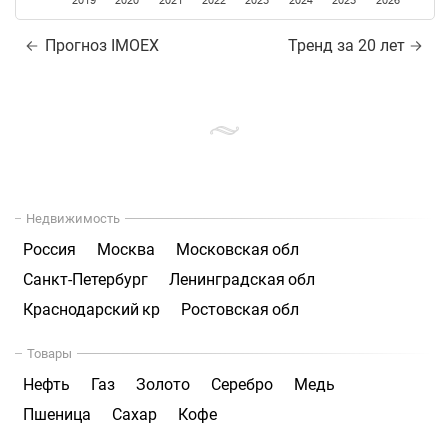
2019
2020
2021
2022
2023
2024
2025
2026
Прогноз IMOEX
Тренд за 20 лет
Недвижимость
Россия
Москва
Московская обл
Санкт-Петербург
Ленинградская обл
Краснодарский кр
Ростовская обл
Товары
Нефть
Газ
Золото
Серебро
Медь
Пшеница
Сахар
Кофе