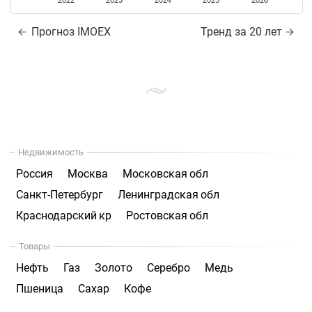
2022
2023
2024
2025
2026
Прогноз IMOEX
Тренд за 20 лет
Недвижимость
Россия
Москва
Московская обл
Санкт-Петербург
Ленинградская обл
Краснодарский кр
Ростовская обл
Товары
Нефть
Газ
Золото
Серебро
Медь
Пшеница
Сахар
Кофе