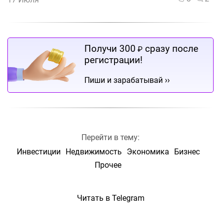
Получи 300
сразу после
₽
регистрации!
››
Пиши и зарабатывай
Перейти в тему:
Инвестиции
Недвижимость
Экономика
Бизнес
Прочее
Читать в Telegram