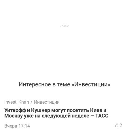
Интересное в теме «Инвестиции»
Invest_Khan
/
Инвестиции
Уиткофф и Кушнер могут посетить Киев и
Москву уже на следующей неделе — ТАСС
2
Вчера 17:14