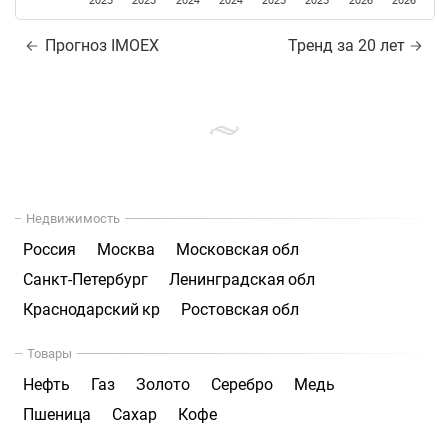
2023
2023
2024
2024
2025
2025
2026
2026
Прогноз IMOEX
Тренд за 20 лет
Недвижимость
Россия
Москва
Московская обл
Санкт-Петербург
Ленинградская обл
Краснодарский кр
Ростовская обл
Товары
Нефть
Газ
Золото
Серебро
Медь
Пшеница
Сахар
Кофе