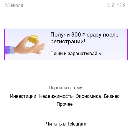
2
3
25 Июля
Получи 300
сразу после
₽
регистрации!
››
Пиши и зарабатывай
Перейти в тему:
Инвестиции
Недвижимость
Экономика
Бизнес
Прочее
Читать в Telegram