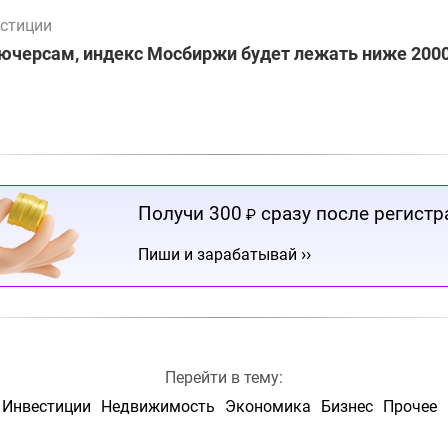
стиции
ючерсам, индекс Мосбиржи будет лежать ниже 2000
Получи 300
сразу после регистр
₽
››
Пиши и зарабатывай
Перейти в тему:
Инвестиции
Недвижимость
Экономика
Бизнес
Прочее