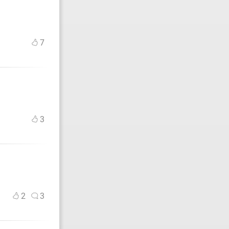
7
3
2
3