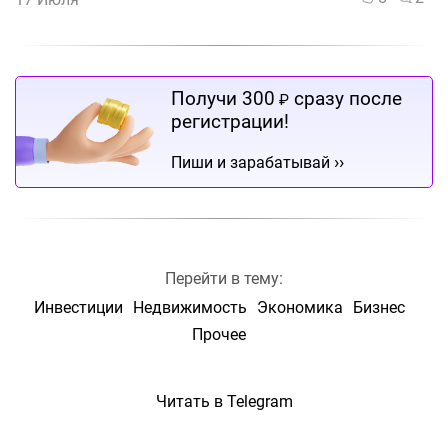
Получи 300
сразу после
₽
регистрации!
››
Пиши и зарабатывай
Перейти в тему:
Инвестиции
Недвижимость
Экономика
Бизнес
Прочее
Читать в Telegram