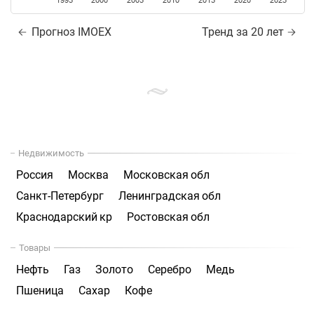
1995
2000
2005
2010
2015
2020
2025
Прогноз IMOEX
Тренд за 20 лет
Недвижимость
Россия
Москва
Московская обл
Санкт-Петербург
Ленинградская обл
Краснодарский кр
Ростовская обл
Товары
Нефть
Газ
Золото
Серебро
Медь
Пшеница
Сахар
Кофе