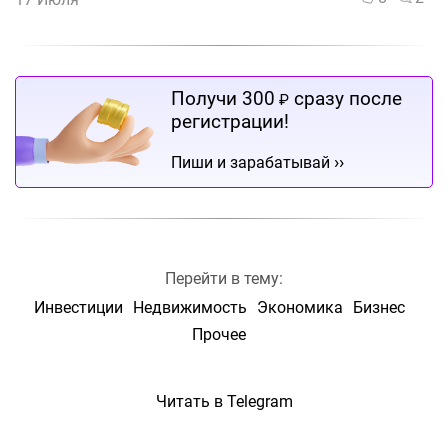
Получи 300
сразу после
₽
регистрации!
››
Пиши и зарабатывай
Перейти в тему:
Инвестиции
Недвижимость
Экономика
Бизнес
Прочее
Читать в Telegram