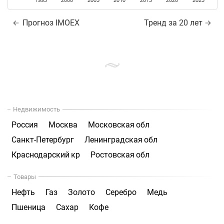
1995
2000
2005
2010
2015
2020
2025
Прогноз IMOEX
Тренд за 20 лет
Недвижимость
Россия
Москва
Московская обл
Санкт-Петербург
Ленинградская обл
Краснодарский кр
Ростовская обл
Товары
Нефть
Газ
Золото
Серебро
Медь
Пшеница
Сахар
Кофе